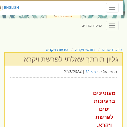
|
ENGLISH
Toggle
navigation
כניסה ומדורים
Toggle
navigation
פרשת שבוע
חומש ויקרא
פרשת ויקרא
גליון תורתך שאלתי לפרשת ויקרא
נכתב על ידי
חגי 12
| 21/3/2024
מעוניינים
ברעיונות
יפים
לפרשת
ויקרא,