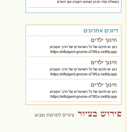
בשאלה מתי הכהן (שהוא הקובע אם האדם
דיונים אחרונים
חינוך ילדים
כאן יש סיכום של כל השיעורים של הרב יעקובזון
https://effulgent-gnome-d79f1e.netlify.app/
חינוך ילדים
כאן יש סיכום של כל השיעורים של הרב יעקובזון
https://effulgent-gnome-d79f1e.netlify.app/
חינוך ילדים
כאן יש סיכום של כל השיעורים של הרב יעקובזון
https://effulgent-gnome-d79f1e.netlify.app/