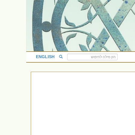
ENGLISH