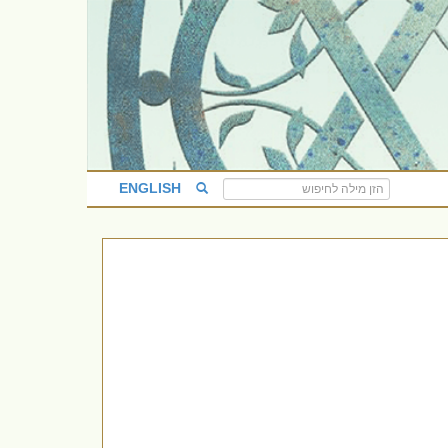
ENGLISH