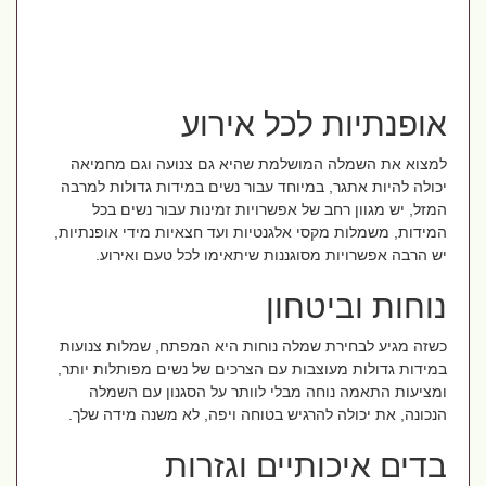
אופנתיות לכל אירוע
למצוא את השמלה המושלמת שהיא גם צנועה וגם מחמיאה
יכולה להיות אתגר, במיוחד עבור נשים במידות גדולות למרבה
המזל, יש מגוון רחב של אפשרויות זמינות עבור נשים בכל
המידות, משמלות מקסי אלגנטיות ועד חצאיות מידי אופנתיות,
יש הרבה אפשרויות מסוגננות שיתאימו לכל טעם ואירוע.
נוחות וביטחון
כשזה מגיע לבחירת שמלה נוחות היא המפתח, שמלות צנועות
במידות גדולות מעוצבות עם הצרכים של נשים מפותלות יותר,
ומציעות התאמה נוחה מבלי לוותר על הסגנון עם השמלה
הנכונה, את יכולה להרגיש בטוחה ויפה, לא משנה מידה שלך.
בדים איכותיים וגזרות