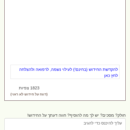
להקדשת החידוש (בחינם!) לעילוי נשמה, לרפואה ולהצלחה
לחץ כאן
1823 צפיות
(דווח על חידוש לא ראוי)
חולק? מסכים? יש לך מה להוסיף? חווה דעתך על החידוש!