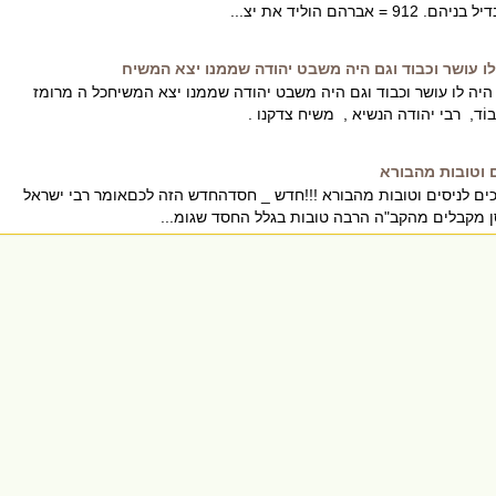
ברהם הוליד את יצ...
לו עושר וכבוד וגם היה משבט יהודה שממנו יצא המשיח
היה לו עושר וכבוד וגם היה משבט יהודה שממנו יצא המשיחכל ה מרומז
ם וטובות מהבורא
 לניסים וטובות מהבורא !!!חדש _ חסדהחדש הזה לכםאומר רבי ישראל
סן מקבלים מהקב"ה הרבה טובות בגלל החסד שגומ...