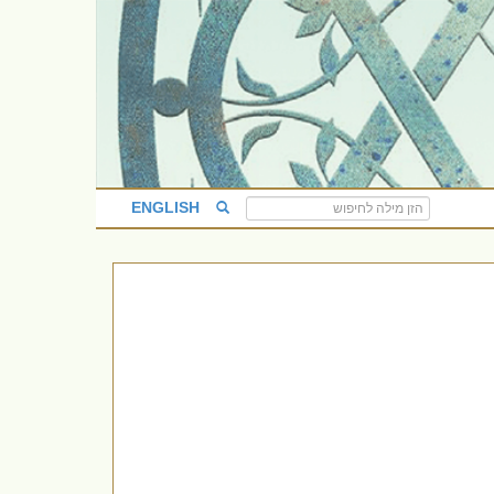
ENGLISH