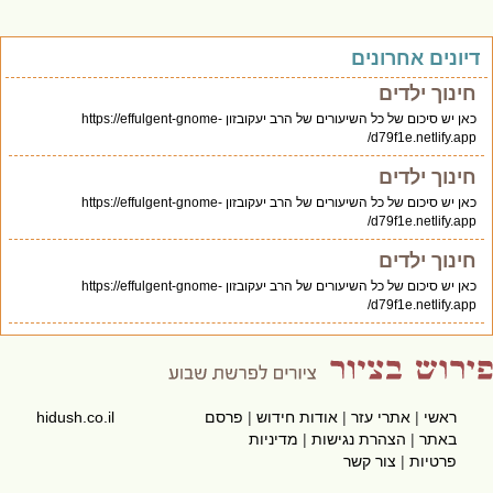
יונים אחרונים
חינוך ילדים
כאן יש סיכום של כל השיעורים של הרב יעקובזון https://effulgent-gnome-
d79f1e.netlify.app/
חינוך ילדים
כאן יש סיכום של כל השיעורים של הרב יעקובזון https://effulgent-gnome-
d79f1e.netlify.app/
חינוך ילדים
כאן יש סיכום של כל השיעורים של הרב יעקובזון https://effulgent-gnome-
d79f1e.netlify.app/
ראשי
|
אתרי עזר
|
אודות חידוש
|
פרסם
hidush.co.il
באתר
|
הצהרת נגישות
|
מדיניות
פרטיות
|
צור קשר