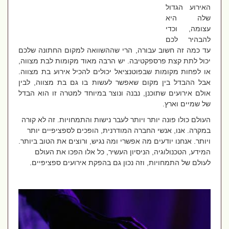
האירוע הגדול
שלה היא
עצומה, וכדי
להבהיר לכם
עד כמה זה חשוב עבורה, הרי שההשוואה למקום החתונה שלכם
יכול לתת קצת פרספקטיבה. יש הרבה מאוד מקומות לבת מצווה,
או לפחות מקומות שבפוטנציאל יכולים להכיל אירוע בת מצווה.
אבל ההבדל בין מקום שאפשר לעשות בו גם בת מצווה, לבין
אולם אירועים שתוכנן, נבנה ונוצר במיוחד למטרה זו הוא הבדל
של שמיים וארץ.
העולם כולו פונה יותר ויותר לעבר נישות והתמחויות. זה לא קורה
במקרה. אנו, אנשי החברה המודרנית, הופכים לספציפיים יותר
ויותר. אנחנו יודעים מה אפשרי ומה נגיש, ורוצים את הטוב ביותר.
המידע, הטכנולוגיה, הניסיון העשיר, כל אלו הפכו את העולם
לעולם של התמחויות, וזה נכון גם בהפקת אירועים ספציפיים.