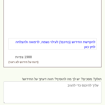
להקדשת החידוש (בחינם!) לעילוי נשמה, לרפואה ולהצלחה
לחץ כאן
1988 צפיות
(דווח על חידוש לא ראוי)
חולק? מסכים? יש לך מה להוסיף? חווה דעתך על החידוש!