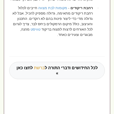
רחבת ריקודים
-
מקומות לבת מצווה
חייבים לכלול
·
רחבת ריקודים מתאימה, גדולה מספיק להכיל, אבל לא
גדולה מדי כדי ליצור פינות בהם לא רוקדים. התכנון
והעיצוב, כולל מיקום הרמקולים ביחס לבר, צריך לגרום
לכל האורחים לרצות לפצוח בריקוד
טוויסט
מהנה,
מבוגרים וצעירים כאחד.
לכל החידושים ודברי התורה ל
ברשת
לחצו כאן
»