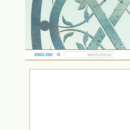
ENGLISH