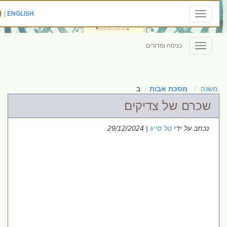
|
ENGLISH
Toggle
navigation
כניסה ומדורים
Toggle
navigation
משנה
מסכת אבות
ב
שכרם של צדיקים
נכתב על ידי
טל סייג
| 29/12/2024