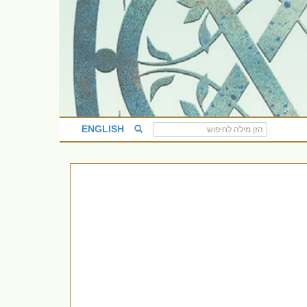
ENGLISH