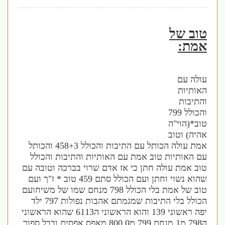
טוב של
אמת:
עולה עם
האותיות
והתיבות
והכולל 799
טוב*(הוי"ה
אהיה) וטוב
אמת עולה הכותל עם התיבות והכולל 458+3 והכותל
עם האותיות טוב אמת עם האותיות והתיבות והכולל
טוב אמת עולה חתן כי אז אדם שרוי בברכה וטובה עם
שהוא נשוי וחתן ועם הכולל סתם 459 טוב * ז"ך ועם
טוב של אמת בלי הכולל 798 מנחם שמו של משיחועם
הכולל בלי התיבות שמגמתם אהבות נפולות 797 ילד
יפה ראשוני 139 והוא הראשוני ה6113 שהוא הראשוני
ה798 מ1 מנחם 799 מ0 800 מאפס אפסים ובבל ספור