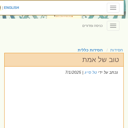
|
ENGLISH
Toggle
navigation
כניסה ומדורים
Toggle
navigation
חסידות
חסידות כללית
טוב של אמת
נכתב על ידי
טל סייג
| 7/1/2025