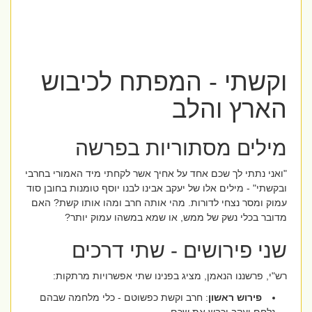
וקשתי - המפתח לכיבוש
הארץ והלב
מילים מסתוריות בפרשה
"ואני נתתי לך שכם אחד על אחיך אשר לקחתי מיד האמורי בחרבי
ובקשתי" - מילים אלו של יעקב אבינו לבנו יוסף טומנות בחובן סוד
עמוק ומסר נצחי לדורות. מהי אותה חרב ומהו אותו קשת? האם
מדובר בכלי נשק של ממש, או שמא במשהו עמוק יותר?
שני פירושים - שתי דרכים
רש"י, פרשננו הנאמן, מציג בפנינו שתי אפשרויות מרתקות:
פירוש ראשון
: חרב וקשת כפשוטם - כלי מלחמה שבהם