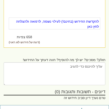
להקדשת החידוש (בחינם!) לעילוי נשמה, לרפואה ולהצלחה
לחץ כאן
658 צפיות
(דווח על חידוש לא ראוי)
חולק? מסכים? יש לך מה להוסיף? חווה דעתך על החידוש!
דיונים - תשובות ותגובות (0)
טרם נערך דיון סביב חידוש זה