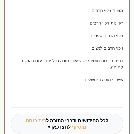
מצוות זיכוי הרבים
רעיונות זיכוי הרבים
זיכוי הרבים ספרים
זיכוי הרבים לנשים
בבית הכנסת מוסיוף יש שיעורי תורה בכל יום - עזרת הנשים
פתוחה.
שיעורי תורה בירושלים
לכל החידושים ודברי התורה ל
בית כנסת
מוסיוף
לחצו כאן »