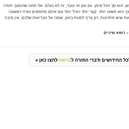
ש, הוא סך הכל סימן. גם אם זה עובר, זה לא נעלם. אל תחכו שהמצב יחמיר.
 הוא פשוט יותר, קצר יותר ויעיל יותר
.
אם אתם מחפשים עזרה ראשונה
ת שיש פתרונות, רק צריך לפנות בזמן
.
שמרו על הבריאות שלכם. אין סיבה
– רופא שיניים
כל החידושים ודברי התורה ל
ברשת
לחצו כאן »