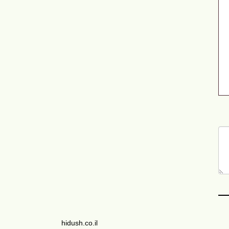
hidush.co.il