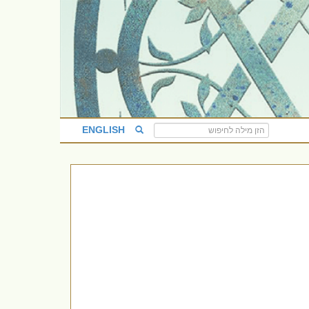
ENGLISH