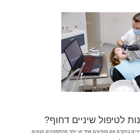
ות לטיפול שיניים דחוף?
יניים בהקדם אם מופיעים אחד או יותר מהתסמינים הבאים
: