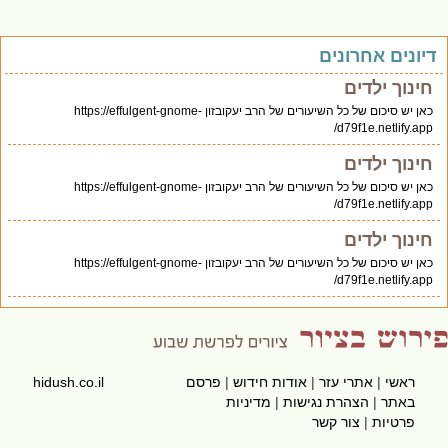
יונים אחרונים
חינוך ילדים
כאן יש סיכום של כל השיעורים של הרב יעקובזון https://effulgent-gnome-
d79f1e.netlify.app/
חינוך ילדים
כאן יש סיכום של כל השיעורים של הרב יעקובזון https://effulgent-gnome-
d79f1e.netlify.app/
חינוך ילדים
כאן יש סיכום של כל השיעורים של הרב יעקובזון https://effulgent-gnome-
d79f1e.netlify.app/
ראשי
|
אתרי עזר
|
אודות חידוש
|
פרסם
hidush.co.il
באתר
|
הצהרת נגישות
|
מדיניות
פרטיות
|
צור קשר