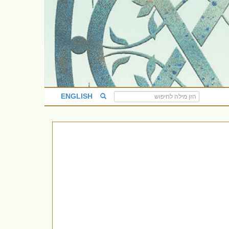
ENGLISH