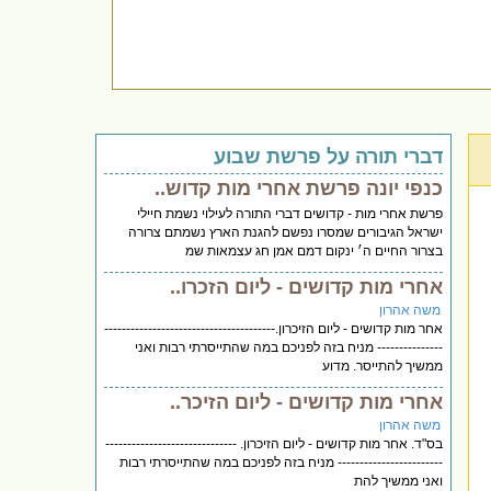
דברי תורה על פרשת שבוע
כנפי יונה פרשת אחרי מות קדוש..
פרשת אחרי מות - קדושים דברי התורה לעילוי נשמת חיילי
ישראל הגיבורים שמסרו נפשם להגנת הארץ נשמתם צרורה
בצרור החיים ה׳ ינקום דמם אמן חג עצמאות שמ
אחרי מות קדושים - ליום הזכרו..
משה אהרון
אחר מות קדושים - ליום הזיכרון.---------------------------------------
--------------- מניח בזה לפניכם במה שהתייסרתי רבות ואני
ממשיך להתייסר. מדוע
אחרי מות קדושים - ליום הזיכר..
משה אהרון
בס"ד. אחר מות קדושים - ליום הזיכרון. ------------------------------
------------------------ מניח בזה לפניכם במה שהתייסרתי רבות
ואני ממשיך להת