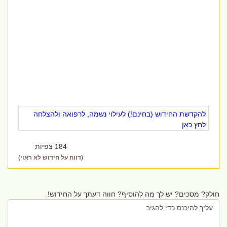
להקדשת החידוש (בחינם!) לעילוי נשמה, לרפואה ולהצלחה
לחץ כאן
184 צפיות
(דווח על חידוש לא ראוי)
חולק? מסכים? יש לך מה להוסיף? חווה דעתך על החידוש!