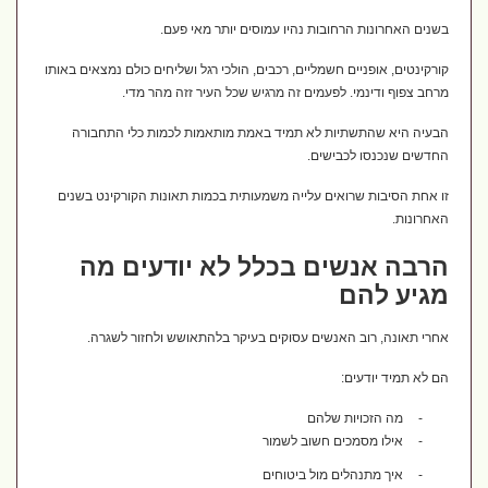
בשנים האחרונות הרחובות נהיו עמוסים יותר מאי פעם.
קורקינטים, אופניים חשמליים, רכבים, הולכי רגל ושליחים כולם נמצאים באותו
מרחב צפוף ודינמי. לפעמים זה מרגיש שכל העיר זזה מהר מדי.
הבעיה היא שהתשתיות לא תמיד באמת מותאמות לכמות כלי התחבורה
החדשים שנכנסו לכבישים.
זו אחת הסיבות שרואים עלייה משמעותית בכמות תאונות הקורקינט בשנים
האחרונות.
הרבה אנשים בכלל לא יודעים מה
מגיע להם
אחרי תאונה, רוב האנשים עסוקים בעיקר בלהתאושש ולחזור לשגרה.
הם לא תמיד יודעים:
-
מה הזכויות שלהם
-
אילו מסמכים חשוב לשמור
-
איך מתנהלים מול ביטוחים