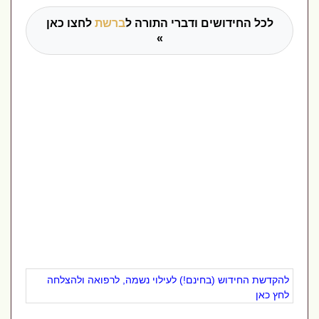
לכל החידושים ודברי התורה ל
ברשת
לחצו כאן
»
להקדשת החידוש (בחינם!) לעילוי נשמה, לרפואה ולהצלחה
לחץ כאן