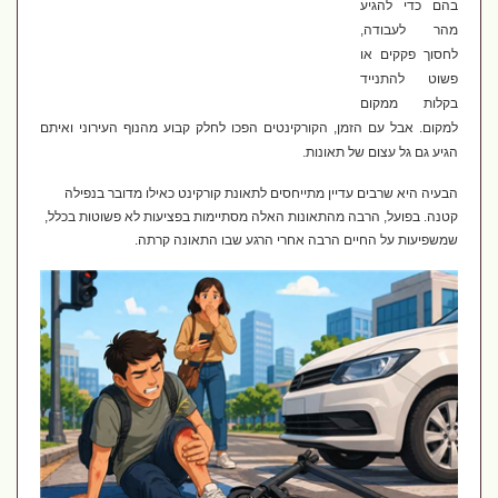
בהם כדי להגיע
מהר לעבודה,
לחסוך פקקים או
פשוט להתנייד
בקלות ממקום
למקום. אבל עם הזמן, הקורקינטים הפכו לחלק קבוע מהנוף העירוני ואיתם
הגיע גם גל עצום של תאונות.
הבעיה היא שרבים עדיין מתייחסים לתאונת קורקינט כאילו מדובר בנפילה
קטנה. בפועל, הרבה מהתאונות האלה מסתיימות בפציעות לא פשוטות בכלל,
שמשפיעות על החיים הרבה אחרי הרגע שבו התאונה קרתה.