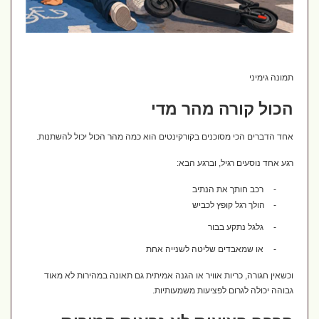
תמונה גימיני
הכול קורה מהר מדי
אחד הדברים הכי מסוכנים בקורקינטים הוא כמה מהר הכול יכול להשתנות.
רגע אחד נוסעים רגיל, וברגע הבא:
-
רכב חותך את הנתיב
-
הולך רגל קופץ לכביש
-
גלגל נתקע בבור
-
או שמאבדים שליטה לשנייה אחת
וכשאין חגורה, כריות אוויר או הגנה אמיתית גם תאונה במהירות לא מאוד
גבוהה יכולה לגרום לפציעות משמעותיות.