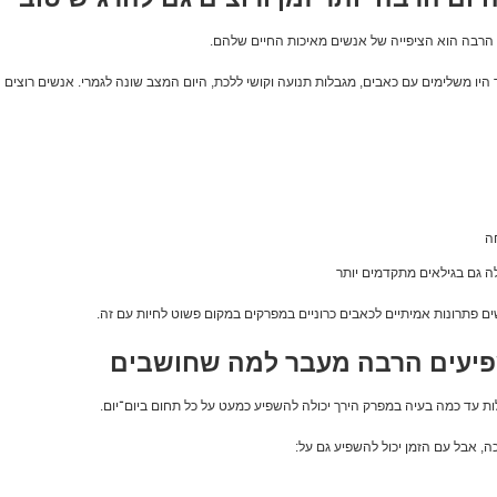
רבה הוא הציפייה של אנשים מאיכות החיים שלהם.
היו משלימים עם כאבים, מגבלות תנועה וקושי ללכת, היום המצב שונה לגמרי. אנשים רוצים
ה
לה גם בגילאים מתקדמים יותר
ם פתרונות אמיתיים לכאבים כרוניים במפרקים במקום פשוט לחיות עם זה.
פיעים הרבה מעבר למה שחושבים
ת עד כמה בעיה במפרק הירך יכולה להשפיע כמעט על כל תחום ביום־יום.
, אבל עם הזמן יכול להשפיע גם על: