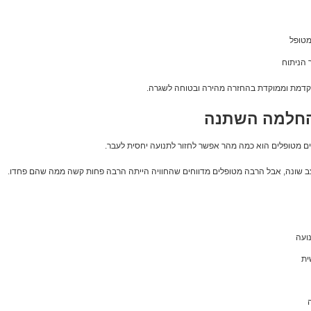
טופל
הניתוח
תקדמת וממוקדת בהחזרה מהירה ובטוחה לשגרה.
החלמה השתנה
 מטופלים הוא כמה מהר אפשר לחזור לתנועה יחסית לעבר.
 שונה, אבל הרבה מטופלים מדווחים שהחוויה הייתה הרבה פחות קשה ממה שהם פחדו.
ועה
ית