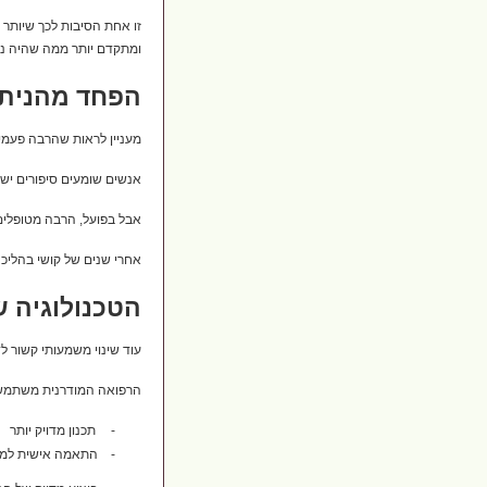
זו אחת הסיבות לכך שיותר
ומתקדם יותר ממה שהיה נה
הפחד מהניתו
מעניין לראות שהרבה פעמים
אנשים שומעים סיפורים ישנ
אבל בפועל, הרבה מטופלים
אחרי שנים של קושי בהליכה
הטכנולוגיה ש
עוד שינוי משמעותי קשור לד
הרפואה המודרנית משתמשת
-
תכנון מדויק יותר
-
התאמה אישית למט