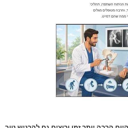
ת הניתוח השתפרו, תהליכי
, והרבה מטופלים מגלים
 ממה שהם דמיינו.
יום הרבה יותר זמן ורוצים גם להרגיש טוב