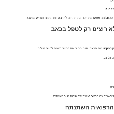
ליך
ח ארוך
לבין טכנולוגיה מתקדמת הפך את התחום להרבה יותר בטוח ומדויק מבעבר.
א רוצים רק לטפל בכאב
להקטין את הכאב. היום הם רוצים לחזור באמת לחיים רגילים:
ל כל צעד
נית
שרוד עם הכאב לגישה של איכות חיים אמיתית.
הרפואית השתנתה