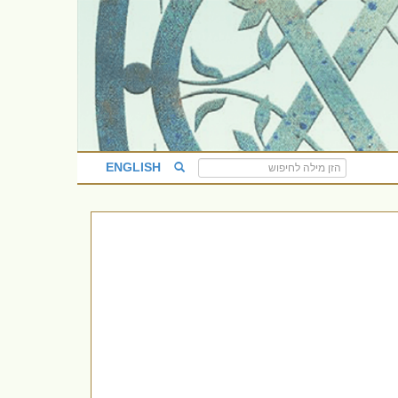
ENGLISH