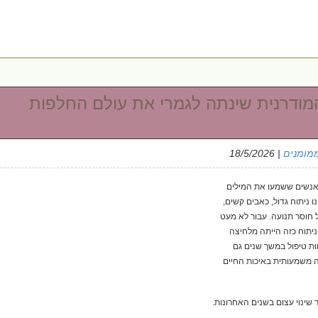
מודרנית שינתה לגמרי את עולם החלפות
מומנים
| 18/5/2026
אנשים ששמעו את המילים
 ניתוח גדול, כאבים קשים,
חוסר תנועה. עבור לא מעט
יתוח כזה הייתה מלחיצה
ות טיפול במשך שנים גם
 משמעותית באיכות החיים
שינוי עצום בשנים האחרונות.