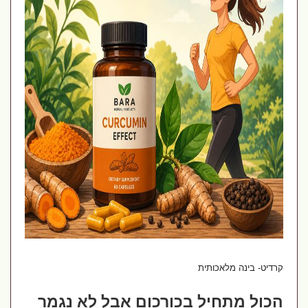
קרדיט- בינה מלאכותית
הכול מתחיל בכורכום אבל לא נגמר