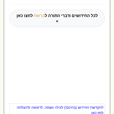
לכל החידושים ודברי התורה ל
ברשת
לחצו כאן
»
להקדשת החידוש (בחינם!) לעילוי נשמה, לרפואה ולהצלחה
לחץ כאן