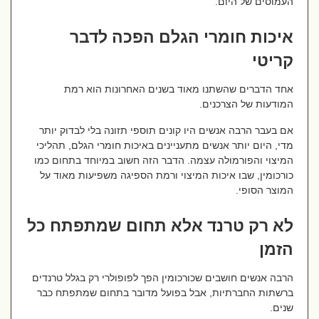
העמוסים של היום.
איכות חומרי הגלם הפכה לדבר
קריטי
אחד הדברים שהשתנו מאוד בשנים האחרונות הוא רמת
המודעות של הצרכנים.
אם בעבר הרבה אנשים היו קונים תוספי תזונה בלי לבדוק יותר
מדי, היום יותר אנשים מתעניינים באיכות חומרי הגלם, תהליכי
המיצוי והפורמולה עצמה. הדבר הזה חשוב במיוחד בתחום כמו
כורכומין, שבו איכות המיצוי ורמת הספיגה משפיעות מאוד על
המוצר הסופי.
לא רק טרנד אלא תחום שמתפתח כל
הזמן
הרבה אנשים חושבים שכורכומין הפך לפופולרי רק בגלל טרנדים
ברשתות החברתיות, אבל בפועל מדובר בתחום שמתפתח כבר
שנים.