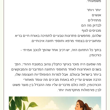
משמעותי.
יותר ויותר
אנשים
מתחילים
לבדוק מה הם
מכניסים לגוף
שלהם, מחפשים פתרונות טבעיים לתמיכה באורח חיים בריא
ומתעניינים בצמחי מרפא ותוספי תזונה איכותיים.
בתוך כל התחום הזה, יש רכיב אחד שהפך לכוכב אמיתי -
כורכומין.
מה שפעם היה מוכר בעיקר כתבלין צהוב במטבח ההודי, הפך
בשנים האחרונות לאחד מתוספי התזונה המדוברים והמבוקשים
ביותר בישראל ובעולם. אבל למרות הפופולריות העצומה שלו,
הרבה אנשים עדיין לא באמת מבינים מה עומד מאחורי
הכורכומין, למה כולם מדברים עליו ומה ההבדל בין מוצר פשוט
לבין פורמולות מתקדמות יותר.