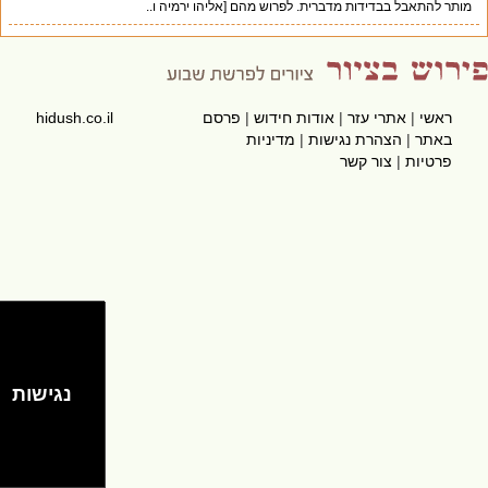
מותר להתאבל בבדידות מדברית. לפרוש מהם [אליהו ירמיה ו..
ראשי
|
אתרי עזר
|
אודות חידוש
|
פרסם
hidush.co.il
באתר
|
הצהרת נגישות
|
מדיניות
פרטיות
|
צור קשר
נגישות