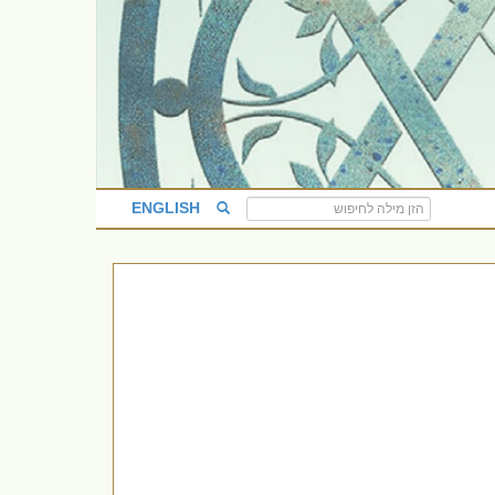
ENGLISH