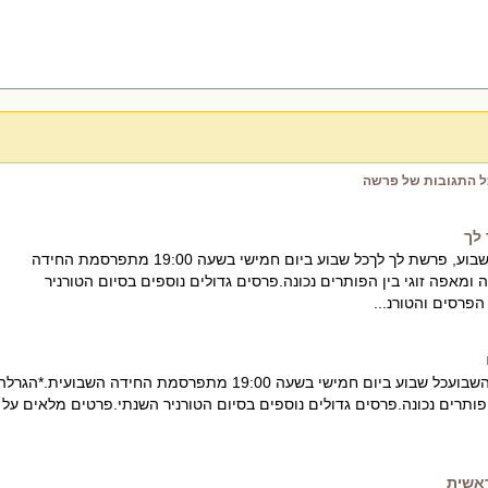
ל התגובות של פרשה
לך
חידת אנימציה לפרשת השבוע, פרשת לך לךכל שבוע ביום חמישי בשעה 19:00 מתפרסמת החידה
ומאפה זוגי בין הפותרים נכונה.פרסים גדולים נוספים בסיום הטורניר
פרסים והטורנ...
חידת אנימציה לפרשת השבועכל שבוע ביום חמישי בשעה 19:00 מתפרסמת החידה השבועית.*הגר
פותרים נכונה.פרסים גדולים נוספים בסיום הטורניר השנתי.פרטים מלאים על
אשית