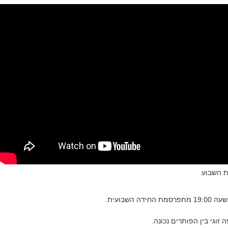
ת השבוע
ה השבועית.
זוגי בין הפותרים נכונה.