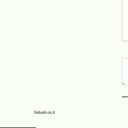
hidush.co.il