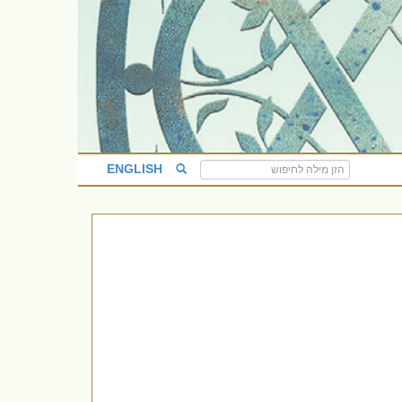
ENGLISH