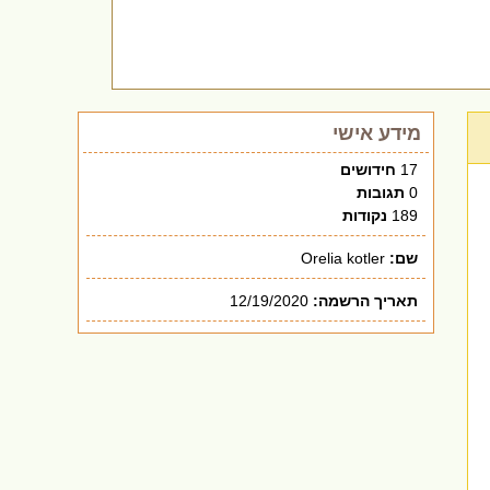
מידע אישי
17
חידושים
0
תגובות
189
נקודות
שם:
Orelia kotler
תאריך הרשמה:
12/19/2020