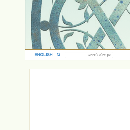
ENGLISH