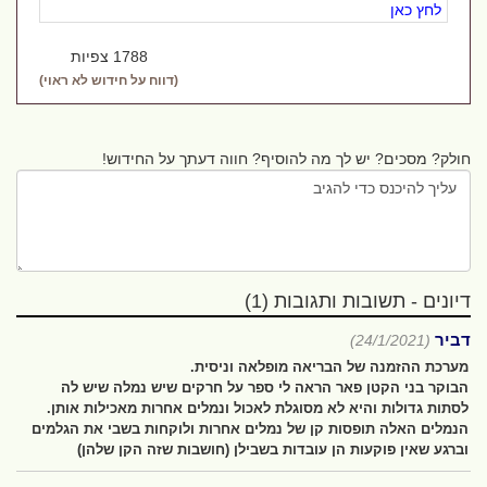
לחץ כאן
1788 צפיות
(דווח על חידוש לא ראוי)
חולק? מסכים? יש לך מה להוסיף? חווה דעתך על החידוש!
דיונים - תשובות ותגובות (1)
דביר
(24/1/2021)
מערכת ההזמנה של הבריאה מופלאה וניסית.
הבוקר בני הקטן פאר הראה לי ספר על חרקים שיש נמלה שיש לה
לסתות גדולות והיא לא מסוגלת לאכול ונמלים אחרות מאכילות אותן.
הנמלים האלה תופסות קן של נמלים אחרות ולוקחות בשבי את הגלמים
וברגע שאין פוקעות הן עובדות בשבילן (חושבות שזה הקן שלהן)