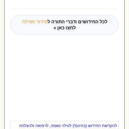
לכל החידושים ודברי התורה ל
סידור תפילה
לחצו כאן »
להקדשת החידוש (בחינם!) לעילוי נשמה, לרפואה ולהצלחה