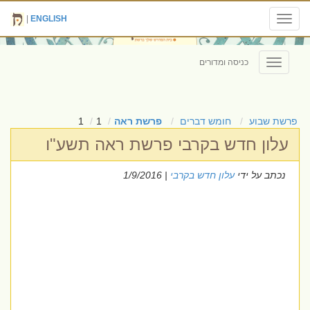
|
ENGLISH
Toggle
navigation
כניסה ומדורים
Toggle
navigation
פרשת שבוע
חומש דברים
פרשת ראה
1
1
עלון חדש בקרבי פרשת ראה תשע"ו
נכתב על ידי
עלון חדש בקרבי
| 1/9/2016