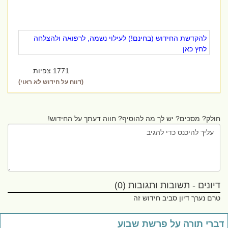
להקדשת החידוש (בחינם!) לעילוי נשמה, לרפואה ולהצלחה
לחץ כאן
1771 צפיות
(דווח על חידוש לא ראוי)
חולק? מסכים? יש לך מה להוסיף? חווה דעתך על החידוש!
דיונים - תשובות ותגובות (0)
טרם נערך דיון סביב חידוש זה
ברי תורה על פרשת שבוע