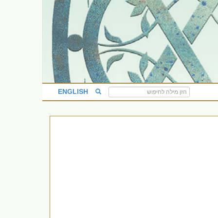
ENGLISH