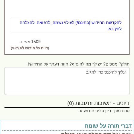
להקדשת החידוש (בחינם!) לעילוי נשמה, לרפואה ולהצלחה
לחץ כאן
1509 צפיות
(דווח על חידוש לא ראוי)
חולק? מסכים? יש לך מה להוסיף? חווה דעתך על החידוש!
דיונים - תשובות ותגובות (0)
טרם נערך דיון סביב חידוש זה
דברי תורה על שונות