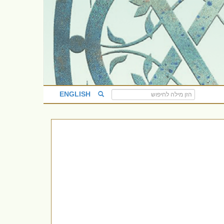
ENGLISH