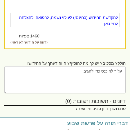
להקדשת החידוש (בחינם!) לעילוי נשמה, לרפואה ולהצלחה
לחץ כאן
1460 צפיות
(דווח על חידוש לא ראוי)
חולק? מסכים? יש לך מה להוסיף? חווה דעתך על החידוש!
דיונים - תשובות ותגובות (0)
טרם נערך דיון סביב חידוש זה
ברי תורה על פרשת שבוע