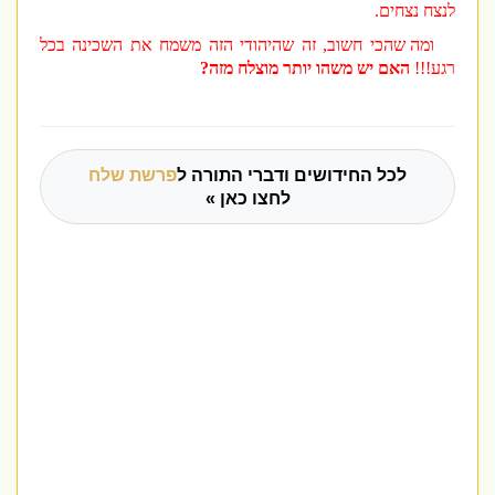
לנצח נצחים.
ומה שהכי חשוב, זה שהיהודי הזה משמח את השכינה בכל
רגע!!!
האם יש משהו יותר מוצלח מזה?
לכל החידושים ודברי התורה ל
פרשת שלח
לחצו כאן »