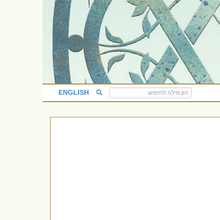
ENGLISH