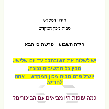
חידון המקדש
מבית מכון המקדש
חידת השבוע
- פרשת כי תבא
יש לשלוח את תשובתכם עד יום שלישי
.
מבין כל המשיבים נכונה,
יוגרל פרס מבית מכון המקדש – אחת
לחודש
.
כמה עופות היו מביאים עם הביכורים?