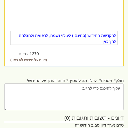
להקדשת החידוש (בחינם!) לעילוי נשמה, לרפואה ולהצלחה
לחץ כאן
1270 צפיות
(דווח על חידוש לא ראוי)
חולק? מסכים? יש לך מה להוסיף? חווה דעתך על החידוש!
דיונים - תשובות ותגובות (0)
טרם נערך דיון סביב חידוש זה