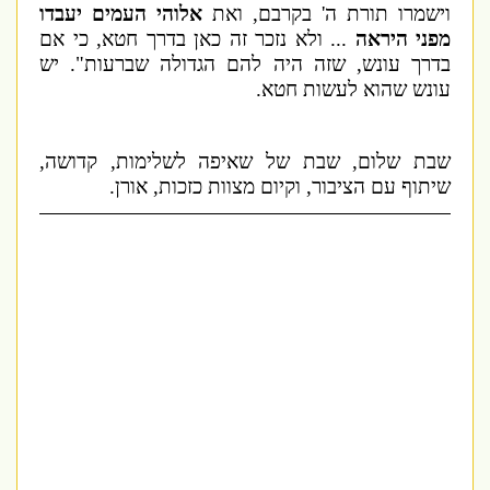
וישמרו תורת ה' בקרבם, ואת
אלוהי העמים יעבדו
מפני היראה
... ולא נזכר זה כאן בדרך חטא, כי אם
בדרך עונש, שזה היה להם הגדולה שברעות". יש
עונש שהוא לעשות חטא.
שבת שלום, שבת של שאיפה לשלימות, קדושה,
שיתוף עם הציבור, וקיום מצוות כזכות, אורן.