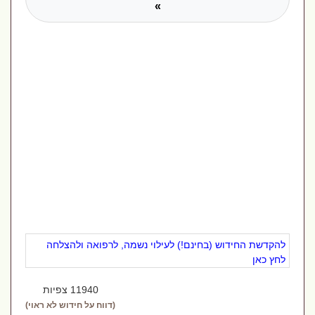
»
להקדשת החידוש (בחינם!) לעילוי נשמה, לרפואה ולהצלחה
לחץ כאן
11940 צפיות
(דווח על חידוש לא ראוי)