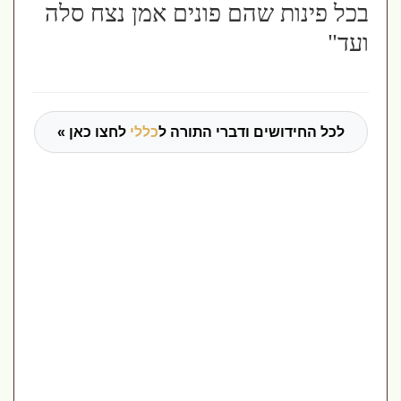
בכל פינות שהם פונים אמן נצח סלה
ועד"
לכל החידושים ודברי התורה ל
כללי
לחצו כאן »