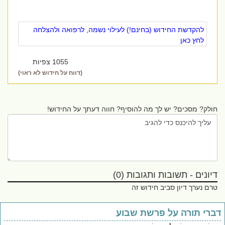
להקדשת החידוש (בחינם!) לעילוי נשמה, לרפואה ולהצלחה
לחץ כאן
1055 צפיות
(דווח על חידוש לא ראוי)
חולק? מסכים? יש לך מה להוסיף? חווה דעתך על החידוש!
דיונים - תשובות ותגובות (0)
טרם נערך דיון סביב חידוש זה
ברי תורה על פרשת שבוע