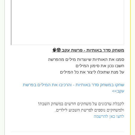
משחק סדר באותיות - פרשת עקב 🤓🧠
סמנו את האותיות שיוצרות מילים מהפרשה
חשבו נכון את סימון המילים
על מנת שתוכלו ליצור את כל המילים
שחקו במשחק סדר באותיות - והרכיבו את המילים בפרשת
עקב>>
לקבלת עדכונים על משחקים חדשים במשחק השבת!
ולמשחקים נוספים לפרשת השבוע לילדים.
לחצו כאן להרשמה