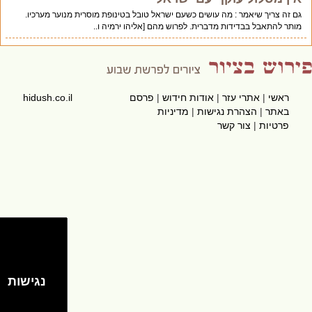
גם זה צריך שיאמר : מה עושים כשעם ישראל טובל בטינופת מוסרית מנוער מערכיו.
מותר להתאבל בבדידות מדברית. לפרוש מהם [אליהו ירמיה ו..
ראשי
|
אתרי עזר
|
אודות חידוש
|
פרסם
hidush.co.il
באתר
|
הצהרת נגישות
|
מדיניות
פרטיות
|
צור קשר
נגישות