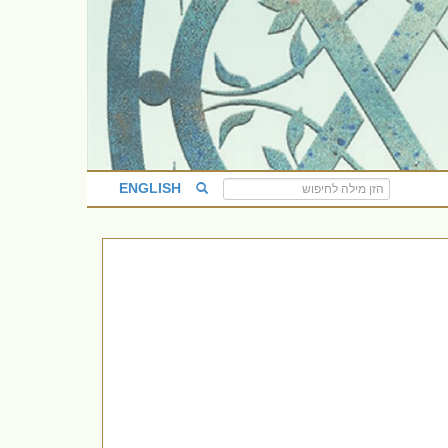
ENGLISH