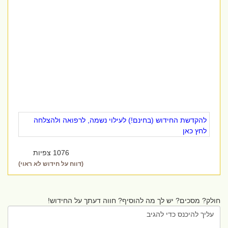
להקדשת החידוש (בחינם!) לעילוי נשמה, לרפואה ולהצלחה
לחץ כאן
1076 צפיות
(דווח על חידוש לא ראוי)
חולק? מסכים? יש לך מה להוסיף? חווה דעתך על החידוש!