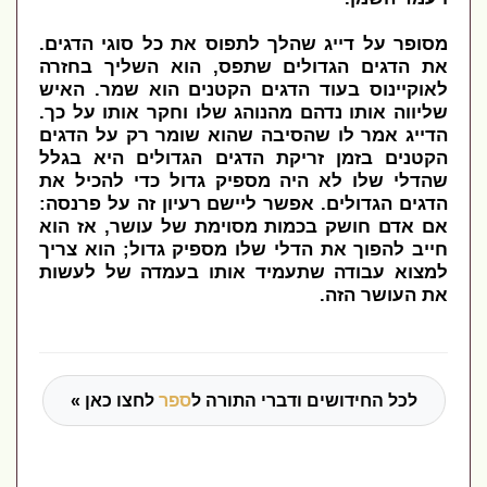
מסופר על דייג שהלך לתפוס את כל סוגי הדגים.
את הדגים הגדולים שתפס, הוא השליך בחזרה
לאוקיינוס בעוד הדגים הקטנים הוא שמר. האיש
שליווה אותו נדהם מהנוהג שלו וחקר אותו על כך.
הדייג אמר לו שהסיבה שהוא שומר רק על הדגים
הקטנים בזמן זריקת הדגים הגדולים היא בגלל
שהדלי שלו לא היה מספיק גדול כדי להכיל את
הדגים הגדולים. אפשר ליישם רעיון זה על פרנסה:
אם אדם חושק בכמות מסוימת של עושר, אז הוא
חייב להפוך את הדלי שלו מספיק גדול; הוא צריך
למצוא עבודה שתעמיד אותו בעמדה של לעשות
את העושר הזה.
לכל החידושים ודברי התורה ל
ספר
לחצו כאן »