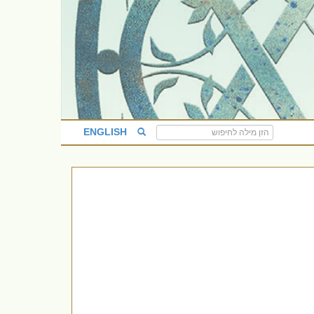
ENGLISH