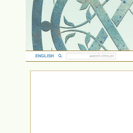
ENGLISH