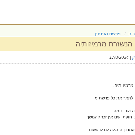
ים
פרשת ואתחנן
הנשזרת מרמיזותיה
ן
| 17/8/2024
מרמיזותיה.
------------------
לתאר את כל פרשת מי
ה ועד תומה
חוקת שם אין זכר להמשך
תחנן התגלה לנו לראשונה