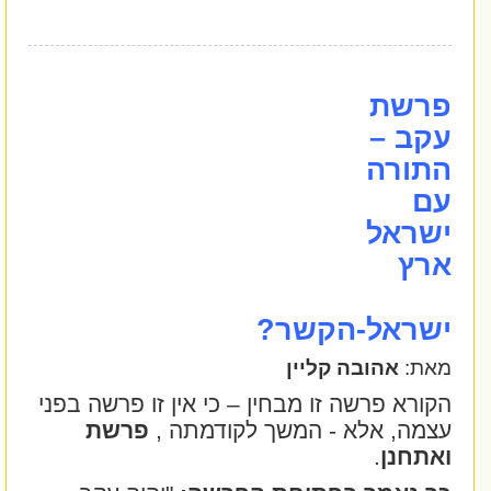
פרשת
עקב –
התורה
עם
ישראל
ארץ
ישראל-הקשר?
מאת:
אהובה קליין
הקורא פרשה זו מבחין – כי אין זו פרשה בפני
עצמה, אלא - המשך לקודמתה ,
פרשת
ואתחנן
.