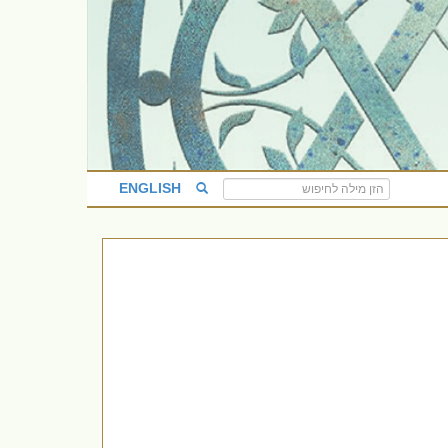
ENGLISH