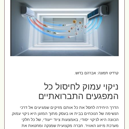
קרדיט תמונה: אברהם בדוש.
ניקוי עמוק לחיסול כל
המפגעים התברואתיים
הדרך היחידה לחסל את כל אותם מזיקים שמגיעים אל דרכי
הנשימה של הנוכחים בבית או בעסק מתוך המזגן היא ניקוי עמוק.
הכוונה היא לניקוי יסודי, באמצעות ציוד ייעודי, של כל חלקי
מערכת מיזוג האוויר. חברה מקצועית שמנקה ומחטאת את